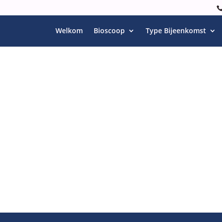
Welkom
Bioscoop
Type Bijeenkomst