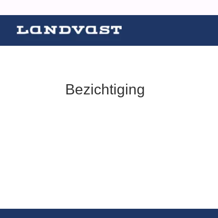
Bezichtiging