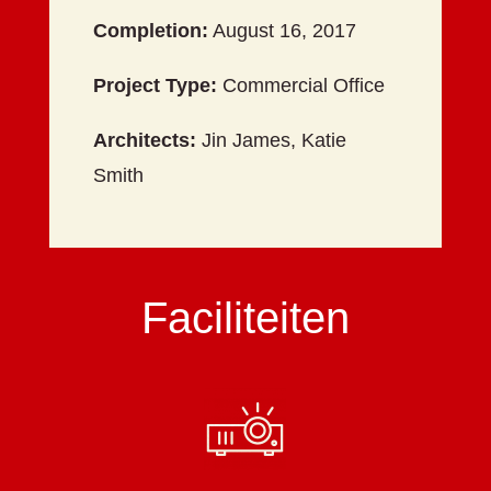
Completion:
August 16, 2017
Project Type:
Commercial Office
Architects:
Jin James, Katie
Smith
Faciliteiten