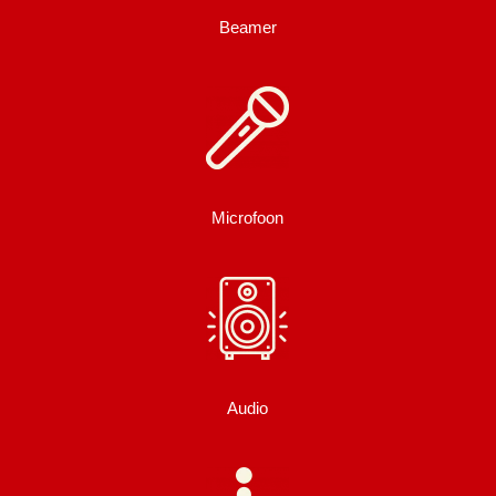
Beamer
Microfoon
Audio