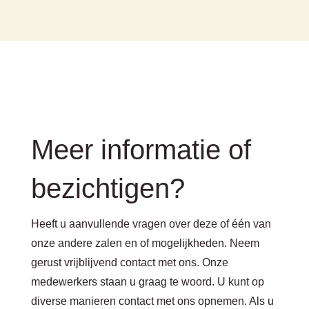
Meer informatie of
bezichtigen?
Heeft u aanvullende vragen over deze of één van
onze andere zalen en of mogelijkheden. Neem
gerust vrijblijvend contact met ons. Onze
medewerkers staan u graag te woord. U kunt op
diverse manieren contact met ons opnemen. Als u