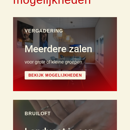
VERGADERING
Meerdere zalen
voor grote of kleine groepen
BEKIJK MOGELIJKHEDEN
BRUILOFT