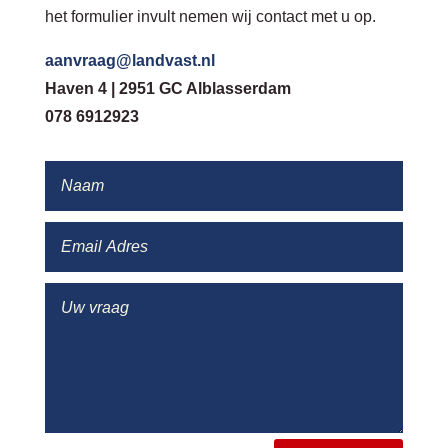
het formulier invult nemen wij contact met u op.
aanvraag@landvast.nl
Haven 4 | 2951 GC Alblasserdam
078 6912923