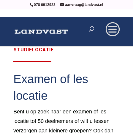
078 6912923
aanvraag@landvast.nl
STUDIELOCATIE
Examen of les
locatie
Bent u op zoek naar een examen of les
locatie tot 50 deelnemers of wilt u lessen
verzorgen aan kleinere groepen? Ook dan