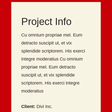
Project Info
Cu omnium propriae mel. Eum
detracto suscipit ut, et vix
splendide scriptorem. His exerci
integre moderatius Cu omnium
propriae mel. Eum detracto
suscipit ut, et vix splendide
scriptorem. His exerci integre
moderatius
Client:
Divi Inc.